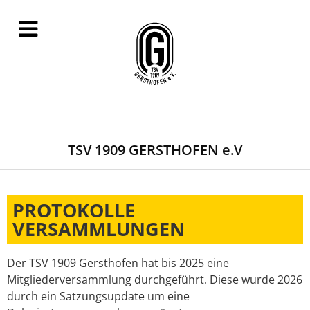
TSV 1909 GERSTHOFEN e.V
PROTOKOLLE
VERSAMMLUNGEN
Der TSV 1909 Gersthofen hat bis 2025 eine
Mitgliederversammlung durchgeführt. Diese wurde 2026
durch ein Satzungsupdate um eine