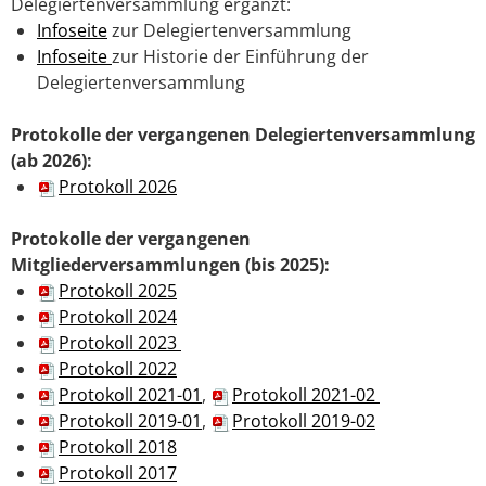
Delegiertenversammlung ergänzt:
Infoseite
zur Delegiertenversammlung
Infoseite
zur Historie der Einführung der
Delegiertenversammlung
Protokolle der vergangenen Delegiertenversammlung
(ab 2026):
Protokoll 2026
Protokolle der vergangenen
Mitgliederversammlungen (bis 2025):
Protokoll 2025
Protokoll 2024
Protokoll 2023
Protokoll 2022
Protokoll 2021-01
,
Protokoll 2021-0
2
Protokoll 2019-01
,
Protokoll 2019-02
Protokoll 2018
Protokoll 2017