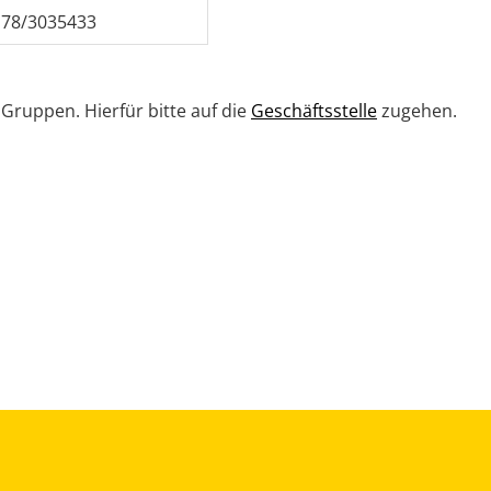
78/3035433
Gruppen. Hierfür bitte auf die
Geschäftsstelle
zugehen.