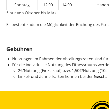
Sonntag
12:00
14:00
Handba
* nur von Oktober bis März
Es besteht zudem die Möglichkeit der Buchung des Fitne
Gebühren
Nutzungen im Rahmen der Abteilungszeiten sind für 
Für die individuelle Nutzung des Fitnessraums wer
2€/Nutzung (Einzelkauf) bzw. 1,50€/Nutzung (10er
Einzel- und Zehnerkarten können bei der
Geschäf