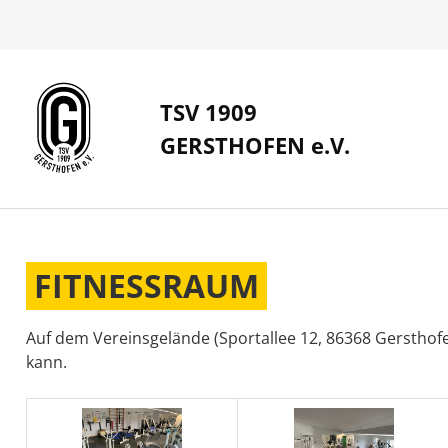
TSV 1909
GERSTHOFEN e.V.
FITNESSRAUM
Auf dem Vereinsgelände (Sportallee 12, 86368 Gersthof
kann.