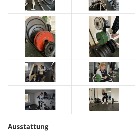
Ausstattung