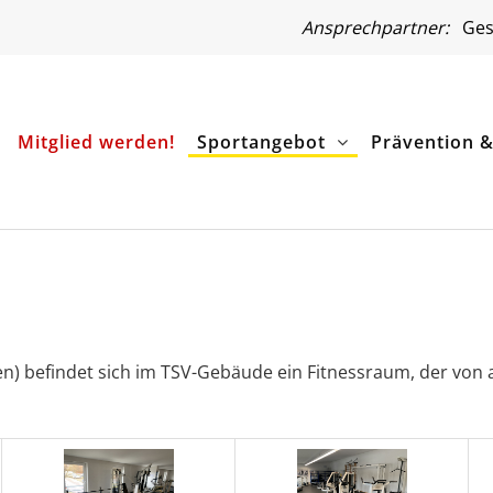
Ansprechpartner:
Gesc
Mitglied werden!
Sportangebot
Prävention 
en) befindet sich im TSV-Gebäude ein Fitnessraum, der von 