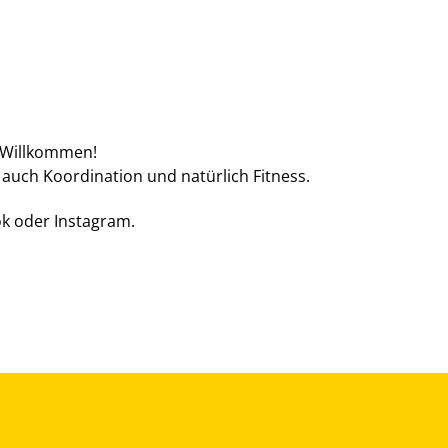
r Willkommen!
 auch Koordination und natürlich Fitness.
ok oder Instagram.