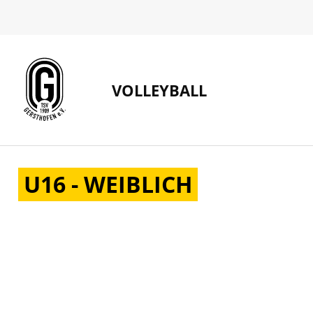
VOLLEYBALL
U16 - WEIBLICH