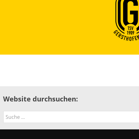
Website durchsuchen:
Suchen