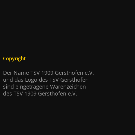
Copyright
Der Name TSV 1909 Gersthofen e.V.
und das Logo des TSV Gersthofen
sind eingetragene Warenzeichen
des TSV 1909 Gersthofen e.V.