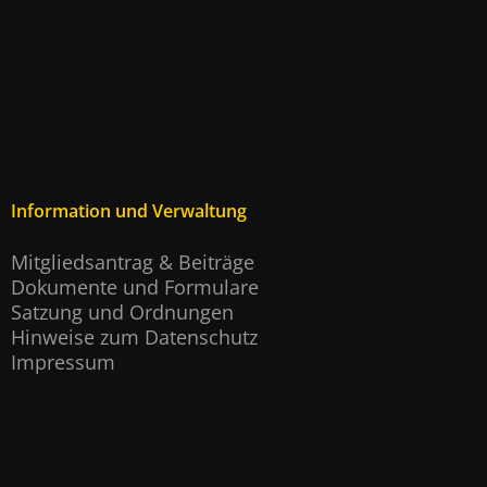
Information und Verwaltung
Mitgliedsantrag & Beiträge
Dokumente und Formulare
Satzung und Ordnungen
Hinweise zum Datenschutz
Impressum