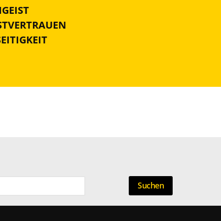
MGEIST
BSTVERTRAUEN
SEITIGKEIT
Suchen