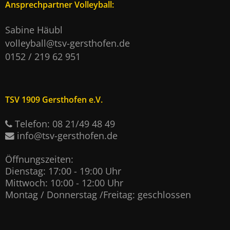
Ansprechpartner Volleyball:
Sabine Häubl
volleyball@tsv-gersthofen.de
0152 / 219 62 951
TSV 1909 Gersthofen e.V.
Telefon: 08 21/49 48 49
info@tsv-gersthofen.de
Öffnungszeiten:
Dienstag: 17:00 - 19:00 Uhr
Mittwoch: 10:00 - 12:00 Uhr
Montag / Donnerstag /Freitag: geschlossen