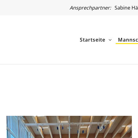
Ansprechpartner:
Sabine Hä
Startseite
Mannsc