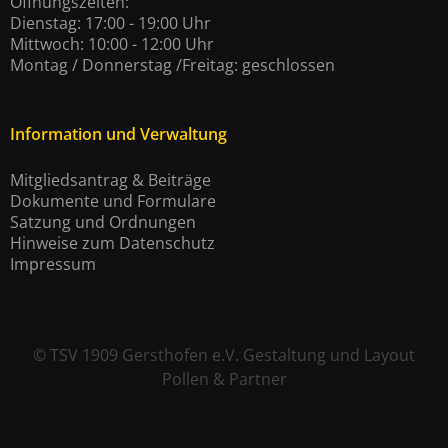
Öffnungszeiten:
Dienstag: 17:00 - 19:00 Uhr
Mittwoch: 10:00 - 12:00 Uhr
Montag / Donnerstag /Freitag: geschlossen
Information und Verwaltung
Mitgliedsantrag & Beiträge
Dokumente und Formulare
Satzung und Ordnungen
Hinweise zum Datenschutz
Impressum
©
TSV 1909 Gersthofen e.V.
Gestaltung und Layout
Pollen & Partner