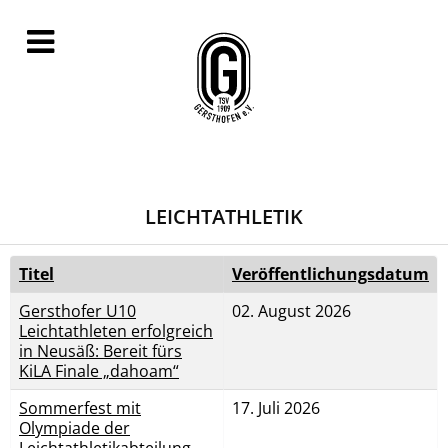
LEICHTATHLETIK
Titel
Veröffentlichungsdatum
Gersthofer U10
02. August 2026
Leichtathleten erfolgreich
in Neusäß: Bereit fürs
KiLA Finale „dahoam“
Sommerfest mit
17. Juli 2026
Olympiade der