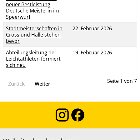
neuer Bestleistung
Deutsche Meisterin im
Speerwurf
Stadtmeisterschaften in
22. Februar 2026
Cross und Halle stehen
bevor
Abteilungsleitung der
19. Februar 2026
Leichtathleten formiert
sich neu
Seite 1 von 7
Zurück
Weiter