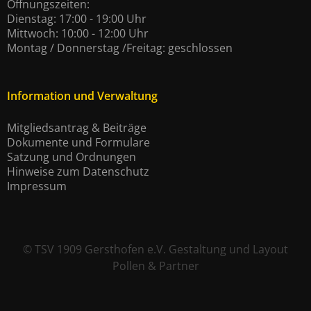
Öffnungszeiten:
Dienstag: 17:00 - 19:00 Uhr
Mittwoch: 10:00 - 12:00 Uhr
Montag / Donnerstag /Freitag: geschlossen
Information und Verwaltung
Mitgliedsantrag & Beiträge
Dokumente und Formulare
Satzung und Ordnungen
Hinweise zum Datenschutz
Impressum
©
TSV 1909 Gersthofen e.V.
Gestaltung und Layout
Pollen & Partner