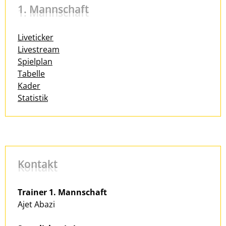
1. Mannschaft
Liveticker
Livestream
Spielplan
Tabelle
Kader
Statistik
Kontakt
Trainer 1. Mannschaft
Ajet Abazi