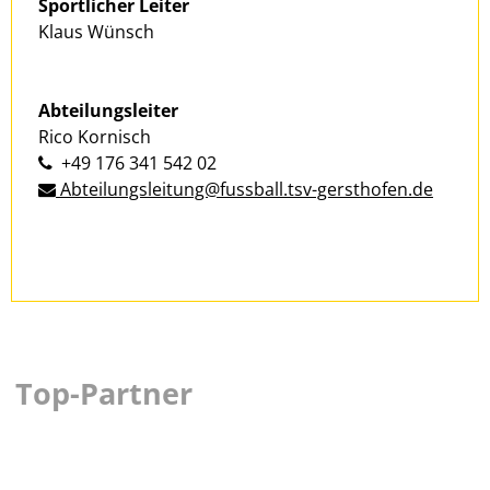
Sportlicher Leiter
Klaus Wünsch
Abteilungsleiter
Rico Kornisch
+49 176 341 542 02
Abteilungsleitung@fussball.tsv-gersthofen.de
Top-Partner