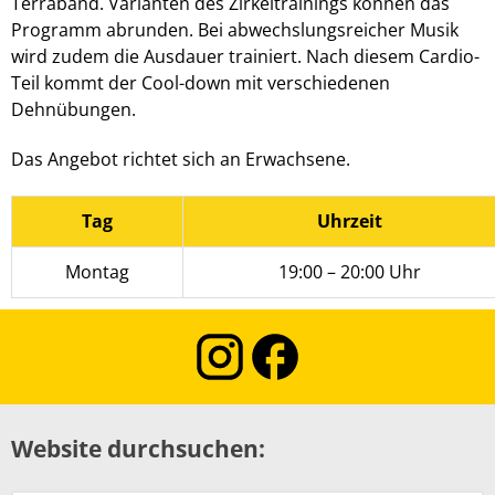
Terraband. Varianten des Zirkeltrainings können das
Programm abrunden. Bei abwechslungsreicher Musik
wird zudem die Ausdauer trainiert. Nach diesem Cardio-
Teil kommt der Cool-down mit verschiedenen
Dehnübungen.
Das Angebot richtet sich an Erwachsene.
Tag
Uhrzeit
Montag
19:00 – 20:00 Uhr
Website durchsuchen: