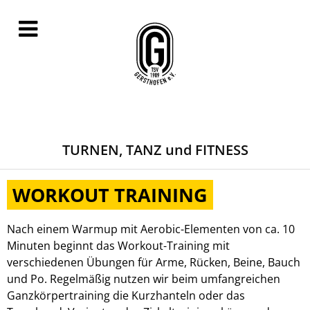
TURNEN, TANZ und FITNESS
WORKOUT TRAINING
Nach einem Warmup mit Aerobic-Elementen von ca. 10
Minuten beginnt das Workout-Training mit
verschiedenen Übungen für Arme, Rücken, Beine, Bauch
und Po. Regelmäßig nutzen wir beim umfangreichen
Ganzkörpertraining die Kurzhanteln oder das